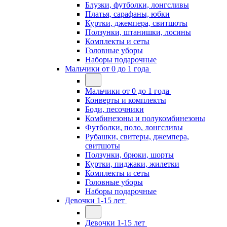
Блузки, футболки, лонгсливы
Платья, сарафаны, юбки
Куртки, джемпера, свитшоты
Ползунки, штанишки, лосины
Комплекты и сеты
Головные уборы
Наборы подарочные
Мальчики от 0 до 1 года
Мальчики от 0 до 1 года
Конверты и комплекты
Боди, песочники
Комбинезоны и полукомбинезоны
Футболки, поло, лонгсливы
Рубашки, свитеры, джемпера,
свитшоты
Ползунки, брюки, шорты
Куртки, пиджаки, жилетки
Комплекты и сеты
Головные уборы
Наборы подарочные
Девочки 1-15 лет
Девочки 1-15 лет