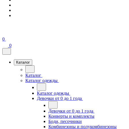
0
0
Каталог
Каталог
Каталог одежды
Каталог одежды
Девочки от 0 до 1 года
Девочки от 0 до 1 года
Конверты и комплекты
Боди, песочники
Комбинезоны и полукомбинезоны