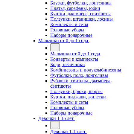
Блузки, футболки, лонгсливы
Платья, сарафаны, юбки
Куртки, джемпера, свитшоты
Ползунки, штанишки, лосины
Комплекты и сеты
Головные уборы
Наборы подарочные
Мальчики от 0 до 1 года
Мальчики от 0 до 1 года
Конверты и комплекты
Боди, песочники
Комбинезоны и полукомбинезоны
Футболки, поло, лонгсливы
Рубашки, свитеры, джемпера,
свитшоты
Ползунки, брюки, шорты
Куртки, пиджаки, жилетки
Комплекты и сеты
Головные уборы
Наборы подарочные
Девочки 1-15 лет
Девочки 1-15 лет