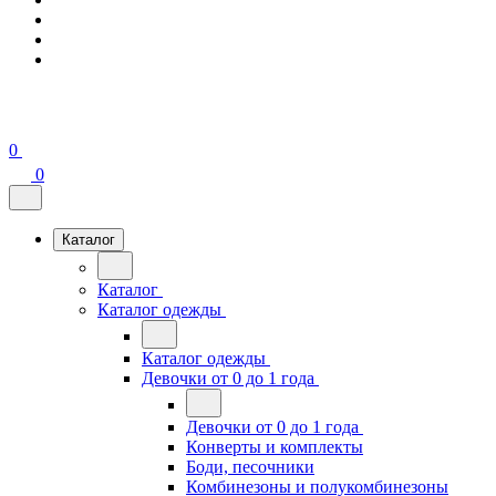
0
0
Каталог
Каталог
Каталог одежды
Каталог одежды
Девочки от 0 до 1 года
Девочки от 0 до 1 года
Конверты и комплекты
Боди, песочники
Комбинезоны и полукомбинезоны