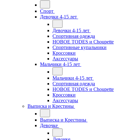
Спорт
Девочки 4-15 лет
Девочки 4-15 лет
Спортивная одежда
НОВОЕ TODES и Choupette
Спортивные купальники
Кроссовки
Аксессуары
Мальчики 4-15 лет
Мальчики 4-15 лет
Спортивная одежда
НОВОЕ TODES и Choupette
Кроссовки
Аксессуары
Выписка и Крестины
Выписка и Крестины
Девочке
Девочке