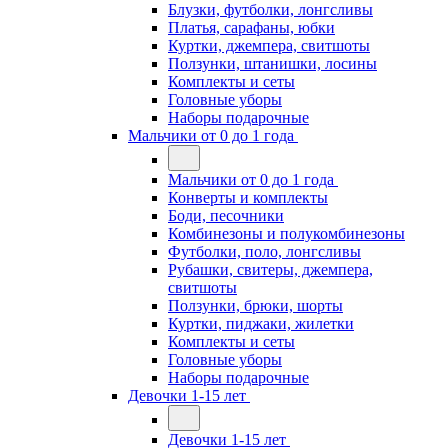
Блузки, футболки, лонгсливы
Платья, сарафаны, юбки
Куртки, джемпера, свитшоты
Ползунки, штанишки, лосины
Комплекты и сеты
Головные уборы
Наборы подарочные
Мальчики от 0 до 1 года
Мальчики от 0 до 1 года
Конверты и комплекты
Боди, песочники
Комбинезоны и полукомбинезоны
Футболки, поло, лонгсливы
Рубашки, свитеры, джемпера,
свитшоты
Ползунки, брюки, шорты
Куртки, пиджаки, жилетки
Комплекты и сеты
Головные уборы
Наборы подарочные
Девочки 1-15 лет
Девочки 1-15 лет