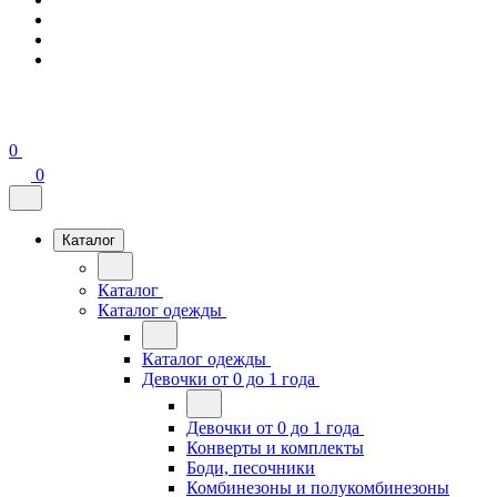
0
0
Каталог
Каталог
Каталог одежды
Каталог одежды
Девочки от 0 до 1 года
Девочки от 0 до 1 года
Конверты и комплекты
Боди, песочники
Комбинезоны и полукомбинезоны