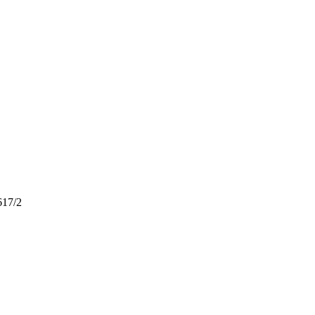
617/2