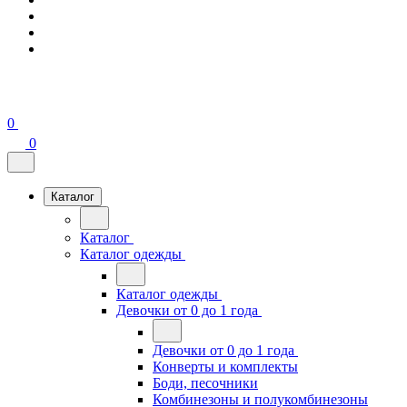
0
0
Каталог
Каталог
Каталог одежды
Каталог одежды
Девочки от 0 до 1 года
Девочки от 0 до 1 года
Конверты и комплекты
Боди, песочники
Комбинезоны и полукомбинезоны