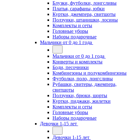
Блузки, футболки, лонгсливы
Платья, сарафаны, юбки
Куртки, джемпера, свитшоты
Ползунки, штанишки, лосины
Комплекты и сеты
Головные уборы
Наборы подарочные
Мальчики от 0 до 1 года
Мальчики от 0 до 1 года
Конверты и комплекты
Боди, песочники
Комбинезоны и полукомбинезоны
Футболки, поло, лонгсливы
Рубашки, свитеры, джемпера,
свитшоты
Ползунки, брюки, шорты
Куртки, пиджаки, жилетки
Комплекты и сеты
Головные уборы
Наборы подарочные
Девочки 1-15 лет
Девочки 1-15 лет