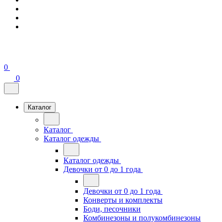
0
0
Каталог
Каталог
Каталог одежды
Каталог одежды
Девочки от 0 до 1 года
Девочки от 0 до 1 года
Конверты и комплекты
Боди, песочники
Комбинезоны и полукомбинезоны