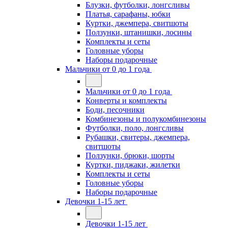
Блузки, футболки, лонгсливы
Платья, сарафаны, юбки
Куртки, джемпера, свитшоты
Ползунки, штанишки, лосины
Комплекты и сеты
Головные уборы
Наборы подарочные
Мальчики от 0 до 1 года
Мальчики от 0 до 1 года
Конверты и комплекты
Боди, песочники
Комбинезоны и полукомбинезоны
Футболки, поло, лонгсливы
Рубашки, свитеры, джемпера,
свитшоты
Ползунки, брюки, шорты
Куртки, пиджаки, жилетки
Комплекты и сеты
Головные уборы
Наборы подарочные
Девочки 1-15 лет
Девочки 1-15 лет