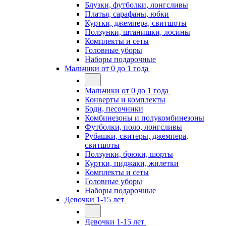
Блузки, футболки, лонгсливы
Платья, сарафаны, юбки
Куртки, джемпера, свитшоты
Ползунки, штанишки, лосины
Комплекты и сеты
Головные уборы
Наборы подарочные
Мальчики от 0 до 1 года
Мальчики от 0 до 1 года
Конверты и комплекты
Боди, песочники
Комбинезоны и полукомбинезоны
Футболки, поло, лонгсливы
Рубашки, свитеры, джемпера,
свитшоты
Ползунки, брюки, шорты
Куртки, пиджаки, жилетки
Комплекты и сеты
Головные уборы
Наборы подарочные
Девочки 1-15 лет
Девочки 1-15 лет