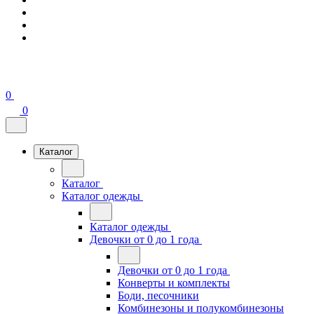
0
0
Каталог
Каталог
Каталог одежды
Каталог одежды
Девочки от 0 до 1 года
Девочки от 0 до 1 года
Конверты и комплекты
Боди, песочники
Комбинезоны и полукомбинезоны