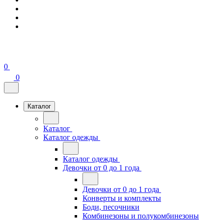
0
0
Каталог
Каталог
Каталог одежды
Каталог одежды
Девочки от 0 до 1 года
Девочки от 0 до 1 года
Конверты и комплекты
Боди, песочники
Комбинезоны и полукомбинезоны