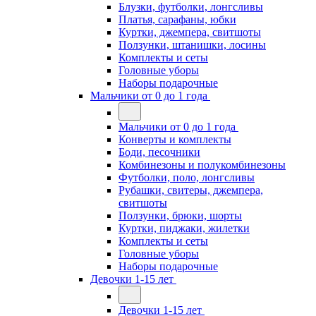
Блузки, футболки, лонгсливы
Платья, сарафаны, юбки
Куртки, джемпера, свитшоты
Ползунки, штанишки, лосины
Комплекты и сеты
Головные уборы
Наборы подарочные
Мальчики от 0 до 1 года
Мальчики от 0 до 1 года
Конверты и комплекты
Боди, песочники
Комбинезоны и полукомбинезоны
Футболки, поло, лонгсливы
Рубашки, свитеры, джемпера,
свитшоты
Ползунки, брюки, шорты
Куртки, пиджаки, жилетки
Комплекты и сеты
Головные уборы
Наборы подарочные
Девочки 1-15 лет
Девочки 1-15 лет