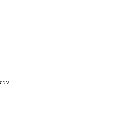
617/2