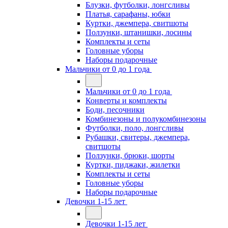
Блузки, футболки, лонгсливы
Платья, сарафаны, юбки
Куртки, джемпера, свитшоты
Ползунки, штанишки, лосины
Комплекты и сеты
Головные уборы
Наборы подарочные
Мальчики от 0 до 1 года
Мальчики от 0 до 1 года
Конверты и комплекты
Боди, песочники
Комбинезоны и полукомбинезоны
Футболки, поло, лонгсливы
Рубашки, свитеры, джемпера,
свитшоты
Ползунки, брюки, шорты
Куртки, пиджаки, жилетки
Комплекты и сеты
Головные уборы
Наборы подарочные
Девочки 1-15 лет
Девочки 1-15 лет