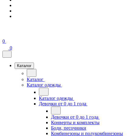
0
0
Каталог
Каталог
Каталог одежды
Каталог одежды
Девочки от 0 до 1 года
Девочки от 0 до 1 года
Конверты и комплекты
Боди, песочники
Комбинезоны и полукомбинезоны