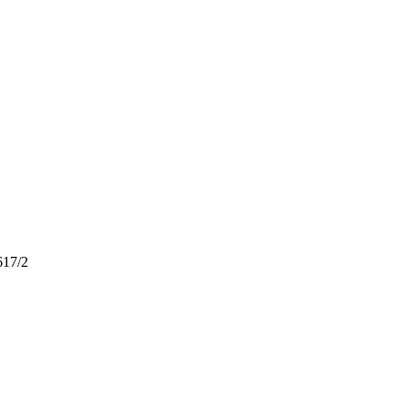
617/2