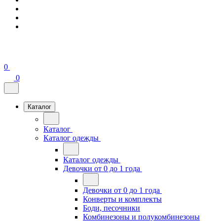
0
0
Каталог
Каталог
Каталог одежды
Каталог одежды
Девочки от 0 до 1 года
Девочки от 0 до 1 года
Конверты и комплекты
Боди, песочники
Комбинезоны и полукомбинезоны