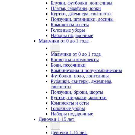
Блузки, футболки, лонгсливы
Платья, сарафаны, юбки
Куртки, джемпера, свитшоты
Ползунки, штанишки, лосины
Комплекты и сеты
Головные уборы
Наборы подарочные
Мальчики от 0 до 1 года
Мальчики от 0 до 1 года
Конверты и комплекты
Боди, песочники
Комбинезоны и полукомбинезоны
Футболки, поло, лонгсливы
Рубашки, свитеры, джемпера,
свитшоты
Ползунки, брюки, шорты
Куртки, пиджаки, жилетки
Комплекты и сеты
Головные уборы
Наборы подарочные
Девочки 1-15 лет
Девочки 1-15 лет