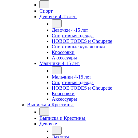
Спорт
Девочки 4-15 лет
Девочки 4-15 лет
Спортивная одежда
НОВОЕ TODES и Choupette
Спортивные купальники
Кроссовки
Аксессуары
Мальчики 4-15 лет
Мальчики 4-15 лет
Спортивная одежда
НОВОЕ TODES и Choupette
Кроссовки
Аксессуары
Выписка и Крестины
Выписка и Крестины
Девочке
Девочке