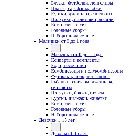
Блузки, футболки, лонгсливы
Платья, сарафаны, юбки
Куртки, джемпера, свитшоты
Ползунки, штанишки, лосины
Комплекты и сеты
Головные уборы
Наборы подарочные
Мальчики от 0 до 1 года
Мальчики от 0 до 1 года
Конверты и комплекты
Боди, песочники
Комбинезоны и полукомбинезоны
Футболки, поло, лонгсливы
Рубашки, свитеры, джемпера,
свитшоты
Ползунки, брюки, шорты
Куртки, пиджаки, жилетки
Комплекты и сеты
Головные уборы
Наборы подарочные
Девочки 1-15 лет
Девочки 1-15 лет