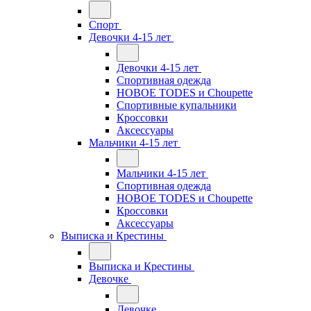
Спорт
Девочки 4-15 лет
Девочки 4-15 лет
Спортивная одежда
НОВОЕ TODES и Choupette
Спортивные купальники
Кроссовки
Аксессуары
Мальчики 4-15 лет
Мальчики 4-15 лет
Спортивная одежда
НОВОЕ TODES и Choupette
Кроссовки
Аксессуары
Выписка и Крестины
Выписка и Крестины
Девочке
Девочке