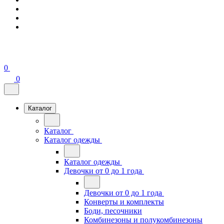
0
0
Каталог
Каталог
Каталог одежды
Каталог одежды
Девочки от 0 до 1 года
Девочки от 0 до 1 года
Конверты и комплекты
Боди, песочники
Комбинезоны и полукомбинезоны