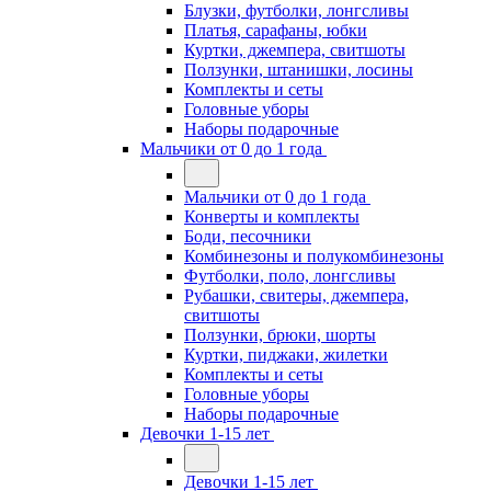
Блузки, футболки, лонгсливы
Платья, сарафаны, юбки
Куртки, джемпера, свитшоты
Ползунки, штанишки, лосины
Комплекты и сеты
Головные уборы
Наборы подарочные
Мальчики от 0 до 1 года
Мальчики от 0 до 1 года
Конверты и комплекты
Боди, песочники
Комбинезоны и полукомбинезоны
Футболки, поло, лонгсливы
Рубашки, свитеры, джемпера,
свитшоты
Ползунки, брюки, шорты
Куртки, пиджаки, жилетки
Комплекты и сеты
Головные уборы
Наборы подарочные
Девочки 1-15 лет
Девочки 1-15 лет