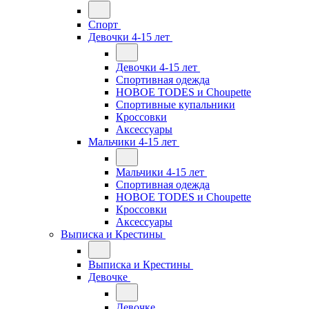
Спорт
Девочки 4-15 лет
Девочки 4-15 лет
Спортивная одежда
НОВОЕ TODES и Choupette
Спортивные купальники
Кроссовки
Аксессуары
Мальчики 4-15 лет
Мальчики 4-15 лет
Спортивная одежда
НОВОЕ TODES и Choupette
Кроссовки
Аксессуары
Выписка и Крестины
Выписка и Крестины
Девочке
Девочке