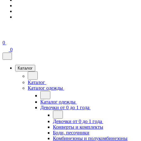
0
0
Каталог
Каталог
Каталог одежды
Каталог одежды
Девочки от 0 до 1 года
Девочки от 0 до 1 года
Конверты и комплекты
Боди, песочники
Комбинезоны и полукомбинезоны