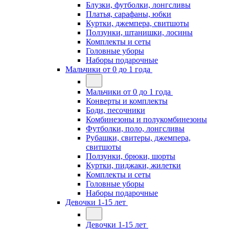
Блузки, футболки, лонгсливы
Платья, сарафаны, юбки
Куртки, джемпера, свитшоты
Ползунки, штанишки, лосины
Комплекты и сеты
Головные уборы
Наборы подарочные
Мальчики от 0 до 1 года
Мальчики от 0 до 1 года
Конверты и комплекты
Боди, песочники
Комбинезоны и полукомбинезоны
Футболки, поло, лонгсливы
Рубашки, свитеры, джемпера,
свитшоты
Ползунки, брюки, шорты
Куртки, пиджаки, жилетки
Комплекты и сеты
Головные уборы
Наборы подарочные
Девочки 1-15 лет
Девочки 1-15 лет