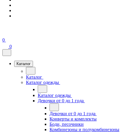
0
0
Каталог
Каталог
Каталог одежды
Каталог одежды
Девочки от 0 до 1 года
Девочки от 0 до 1 года
Конверты и комплекты
Боди, песочники
Комбинезоны и полукомбинезоны