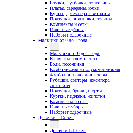
Блузки, футболки, лонгсливы
Платья, сарафаны, юбки
Куртки, джемпера, свитшоты
Ползунки, штанишки, лосины
Комплекты и сеты
Головные уборы
Наборы подарочные
Мальчики от 0 до 1 года
Мальчики от 0 до 1 года
Конверты и комплекты
Боди, песочники
Комбинезоны и полукомбинезоны
Футболки, поло, лонгсливы
Рубашки, свитеры, джемпера,
свитшоты
Ползунки, брюки, шорты
Куртки, пиджаки, жилетки
Комплекты и сеты
Головные уборы
Наборы подарочные
Девочки 1-15 лет
Девочки 1-15 лет