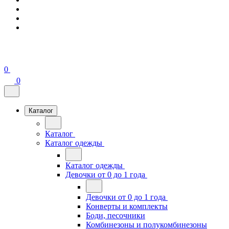
0
0
Каталог
Каталог
Каталог одежды
Каталог одежды
Девочки от 0 до 1 года
Девочки от 0 до 1 года
Конверты и комплекты
Боди, песочники
Комбинезоны и полукомбинезоны