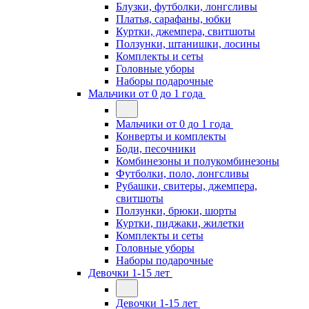
Блузки, футболки, лонгсливы
Платья, сарафаны, юбки
Куртки, джемпера, свитшоты
Ползунки, штанишки, лосины
Комплекты и сеты
Головные уборы
Наборы подарочные
Мальчики от 0 до 1 года
Мальчики от 0 до 1 года
Конверты и комплекты
Боди, песочники
Комбинезоны и полукомбинезоны
Футболки, поло, лонгсливы
Рубашки, свитеры, джемпера,
свитшоты
Ползунки, брюки, шорты
Куртки, пиджаки, жилетки
Комплекты и сеты
Головные уборы
Наборы подарочные
Девочки 1-15 лет
Девочки 1-15 лет