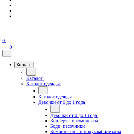
0
0
Каталог
Каталог
Каталог одежды
Каталог одежды
Девочки от 0 до 1 года
Девочки от 0 до 1 года
Конверты и комплекты
Боди, песочники
Комбинезоны и полукомбинезоны