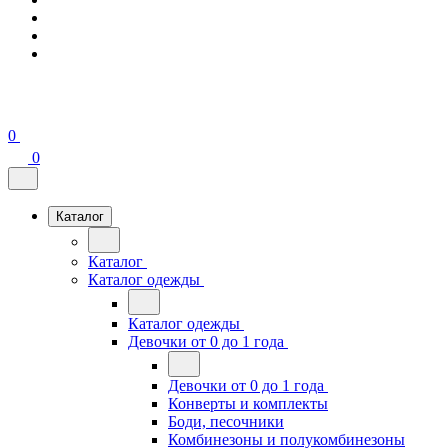
0
0
Каталог
Каталог
Каталог одежды
Каталог одежды
Девочки от 0 до 1 года
Девочки от 0 до 1 года
Конверты и комплекты
Боди, песочники
Комбинезоны и полукомбинезоны