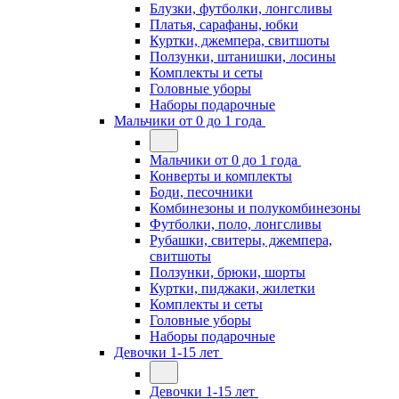
Блузки, футболки, лонгсливы
Платья, сарафаны, юбки
Куртки, джемпера, свитшоты
Ползунки, штанишки, лосины
Комплекты и сеты
Головные уборы
Наборы подарочные
Мальчики от 0 до 1 года
Мальчики от 0 до 1 года
Конверты и комплекты
Боди, песочники
Комбинезоны и полукомбинезоны
Футболки, поло, лонгсливы
Рубашки, свитеры, джемпера,
свитшоты
Ползунки, брюки, шорты
Куртки, пиджаки, жилетки
Комплекты и сеты
Головные уборы
Наборы подарочные
Девочки 1-15 лет
Девочки 1-15 лет