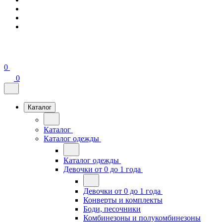
0
0
Каталог
Каталог
Каталог одежды
Каталог одежды
Девочки от 0 до 1 года
Девочки от 0 до 1 года
Конверты и комплекты
Боди, песочники
Комбинезоны и полукомбинезоны