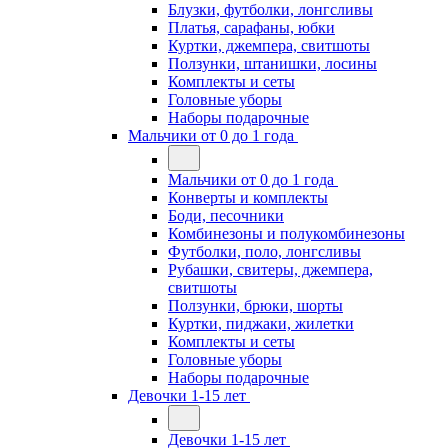
Блузки, футболки, лонгсливы
Платья, сарафаны, юбки
Куртки, джемпера, свитшоты
Ползунки, штанишки, лосины
Комплекты и сеты
Головные уборы
Наборы подарочные
Мальчики от 0 до 1 года
Мальчики от 0 до 1 года
Конверты и комплекты
Боди, песочники
Комбинезоны и полукомбинезоны
Футболки, поло, лонгсливы
Рубашки, свитеры, джемпера,
свитшоты
Ползунки, брюки, шорты
Куртки, пиджаки, жилетки
Комплекты и сеты
Головные уборы
Наборы подарочные
Девочки 1-15 лет
Девочки 1-15 лет