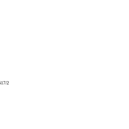
617/2