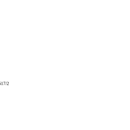
617/2