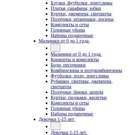
Блузки, футболки, лонгсливы
Платья, сарафаны, юбки
Куртки, джемпера, свитшоты
Ползунки, штанишки, лосины
Комплекты и сеты
Головные уборы
Наборы подарочные
Мальчики от 0 до 1 года
Мальчики от 0 до 1 года
Конверты и комплекты
Боди, песочники
Комбинезоны и полукомбинезоны
Футболки, поло, лонгсливы
Рубашки, свитеры, джемпера,
свитшоты
Ползунки, брюки, шорты
Куртки, пиджаки, жилетки
Комплекты и сеты
Головные уборы
Наборы подарочные
Девочки 1-15 лет
Девочки 1-15 лет