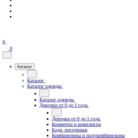
0
0
Каталог
Каталог
Каталог одежды
Каталог одежды
Девочки от 0 до 1 года
Девочки от 0 до 1 года
Конверты и комплекты
Боди, песочники
Комбинезоны и полукомбинезоны