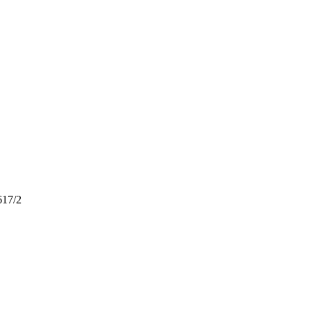
617/2