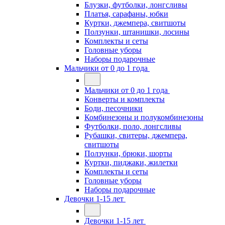
Блузки, футболки, лонгсливы
Платья, сарафаны, юбки
Куртки, джемпера, свитшоты
Ползунки, штанишки, лосины
Комплекты и сеты
Головные уборы
Наборы подарочные
Мальчики от 0 до 1 года
Мальчики от 0 до 1 года
Конверты и комплекты
Боди, песочники
Комбинезоны и полукомбинезоны
Футболки, поло, лонгсливы
Рубашки, свитеры, джемпера,
свитшоты
Ползунки, брюки, шорты
Куртки, пиджаки, жилетки
Комплекты и сеты
Головные уборы
Наборы подарочные
Девочки 1-15 лет
Девочки 1-15 лет