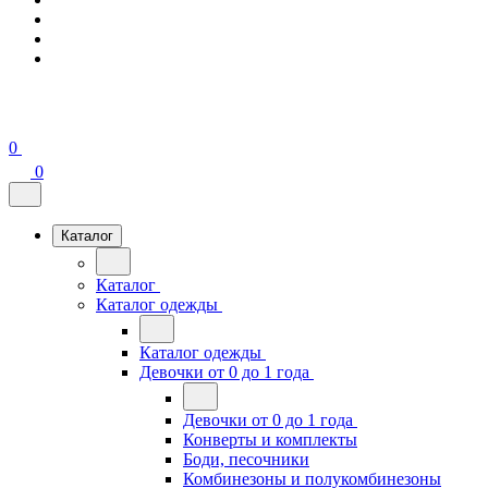
0
0
Каталог
Каталог
Каталог одежды
Каталог одежды
Девочки от 0 до 1 года
Девочки от 0 до 1 года
Конверты и комплекты
Боди, песочники
Комбинезоны и полукомбинезоны