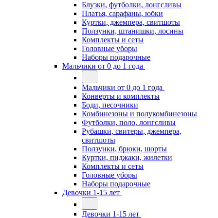
Блузки, футболки, лонгсливы
Платья, сарафаны, юбки
Куртки, джемпера, свитшоты
Ползунки, штанишки, лосины
Комплекты и сеты
Головные уборы
Наборы подарочные
Мальчики от 0 до 1 года
Мальчики от 0 до 1 года
Конверты и комплекты
Боди, песочники
Комбинезоны и полукомбинезоны
Футболки, поло, лонгсливы
Рубашки, свитеры, джемпера,
свитшоты
Ползунки, брюки, шорты
Куртки, пиджаки, жилетки
Комплекты и сеты
Головные уборы
Наборы подарочные
Девочки 1-15 лет
Девочки 1-15 лет