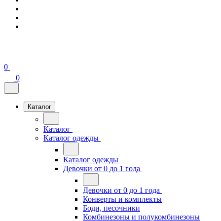
0
0
Каталог
Каталог
Каталог одежды
Каталог одежды
Девочки от 0 до 1 года
Девочки от 0 до 1 года
Конверты и комплекты
Боди, песочники
Комбинезоны и полукомбинезоны