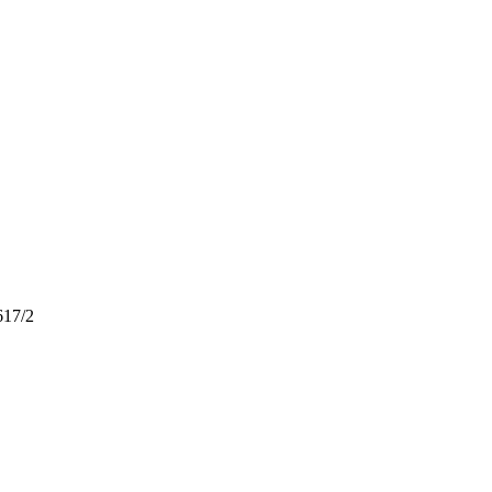
617/2