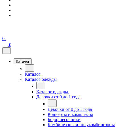
0
0
Каталог
Каталог
Каталог одежды
Каталог одежды
Девочки от 0 до 1 года
Девочки от 0 до 1 года
Конверты и комплекты
Боди, песочники
Комбинезоны и полукомбинезоны