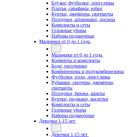
Блузки, футболки, лонгсливы
Платья, сарафаны, юбки
Куртки, джемпера, свитшоты
Ползунки, штанишки, лосины
Комплекты и сеты
Головные уборы
Наборы подарочные
Мальчики от 0 до 1 года
Мальчики от 0 до 1 года
Конверты и комплекты
Боди, песочники
Комбинезоны и полукомбинезоны
Футболки, поло, лонгсливы
Рубашки, свитеры, джемпера,
свитшоты
Ползунки, брюки, шорты
Куртки, пиджаки, жилетки
Комплекты и сеты
Головные уборы
Наборы подарочные
Девочки 1-15 лет
Девочки 1-15 лет