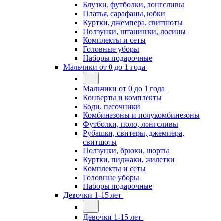
Блузки, футболки, лонгсливы
Платья, сарафаны, юбки
Куртки, джемпера, свитшоты
Ползунки, штанишки, лосины
Комплекты и сеты
Головные уборы
Наборы подарочные
Мальчики от 0 до 1 года
Мальчики от 0 до 1 года
Конверты и комплекты
Боди, песочники
Комбинезоны и полукомбинезоны
Футболки, поло, лонгсливы
Рубашки, свитеры, джемпера,
свитшоты
Ползунки, брюки, шорты
Куртки, пиджаки, жилетки
Комплекты и сеты
Головные уборы
Наборы подарочные
Девочки 1-15 лет
Девочки 1-15 лет