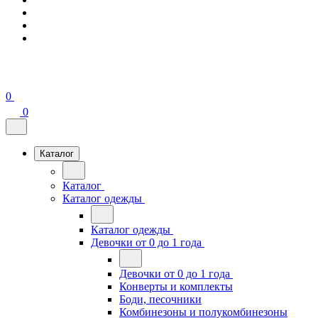
0
0
Каталог
Каталог
Каталог одежды
Каталог одежды
Девочки от 0 до 1 года
Девочки от 0 до 1 года
Конверты и комплекты
Боди, песочники
Комбинезоны и полукомбинезоны