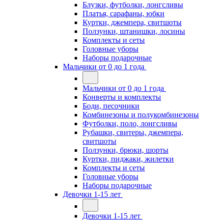
Блузки, футболки, лонгсливы
Платья, сарафаны, юбки
Куртки, джемпера, свитшоты
Ползунки, штанишки, лосины
Комплекты и сеты
Головные уборы
Наборы подарочные
Мальчики от 0 до 1 года
Мальчики от 0 до 1 года
Конверты и комплекты
Боди, песочники
Комбинезоны и полукомбинезоны
Футболки, поло, лонгсливы
Рубашки, свитеры, джемпера,
свитшоты
Ползунки, брюки, шорты
Куртки, пиджаки, жилетки
Комплекты и сеты
Головные уборы
Наборы подарочные
Девочки 1-15 лет
Девочки 1-15 лет