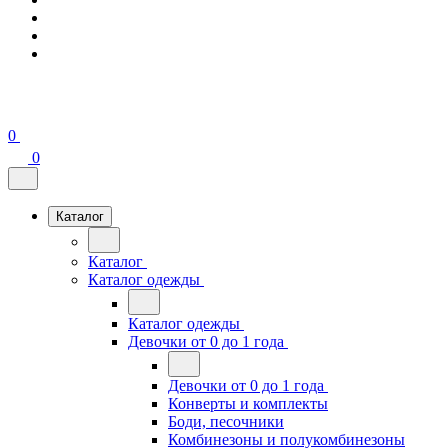
0
0
Каталог
Каталог
Каталог одежды
Каталог одежды
Девочки от 0 до 1 года
Девочки от 0 до 1 года
Конверты и комплекты
Боди, песочники
Комбинезоны и полукомбинезоны