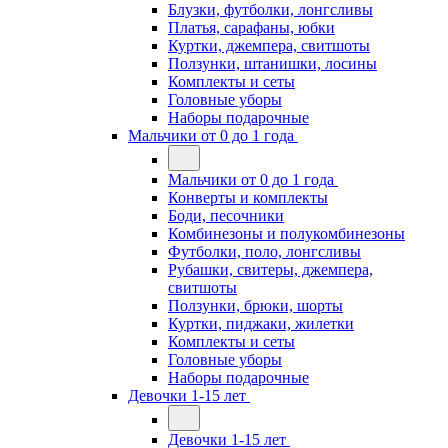
Блузки, футболки, лонгсливы
Платья, сарафаны, юбки
Куртки, джемпера, свитшоты
Ползунки, штанишки, лосины
Комплекты и сеты
Головные уборы
Наборы подарочные
Мальчики от 0 до 1 года
Мальчики от 0 до 1 года
Конверты и комплекты
Боди, песочники
Комбинезоны и полукомбинезоны
Футболки, поло, лонгсливы
Рубашки, свитеры, джемпера,
свитшоты
Ползунки, брюки, шорты
Куртки, пиджаки, жилетки
Комплекты и сеты
Головные уборы
Наборы подарочные
Девочки 1-15 лет
Девочки 1-15 лет