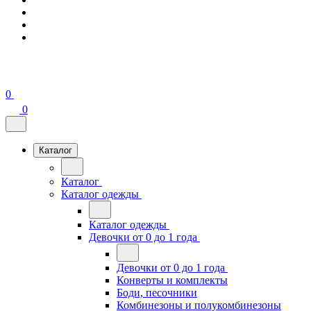
0
0
Каталог
Каталог
Каталог одежды
Каталог одежды
Девочки от 0 до 1 года
Девочки от 0 до 1 года
Конверты и комплекты
Боди, песочники
Комбинезоны и полукомбинезоны