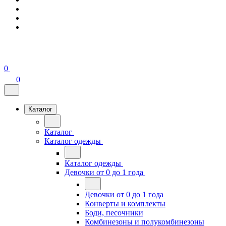
0
0
Каталог
Каталог
Каталог одежды
Каталог одежды
Девочки от 0 до 1 года
Девочки от 0 до 1 года
Конверты и комплекты
Боди, песочники
Комбинезоны и полукомбинезоны