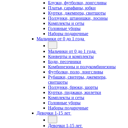
Блузки, футболки, лонгсливы
Платья, сарафаны, юбки
Куртки, джемпера, свитшоты
Ползунки, штанишки, лосины
Комплекты и сеты
Головные уборы
Наборы подарочные
Мальчики от 0 до 1 года
Мальчики от 0 до 1 года
Конверты и комплекты
Боди, песочники
Комбинезоны и полукомбинезоны
Футболки, поло, лонгсливы
Рубашки, свитеры, джемпера,
свитшоты
Ползунки, брюки, шорты
Куртки, пиджаки, жилетки
Комплекты и сеты
Головные уборы
Наборы подарочные
Девочки 1-15 лет
Девочки 1-15 лет