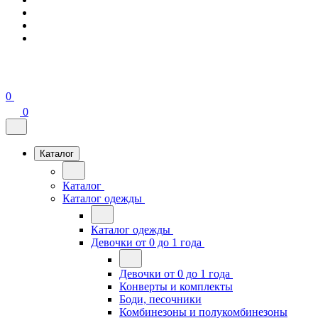
0
0
Каталог
Каталог
Каталог одежды
Каталог одежды
Девочки от 0 до 1 года
Девочки от 0 до 1 года
Конверты и комплекты
Боди, песочники
Комбинезоны и полукомбинезоны