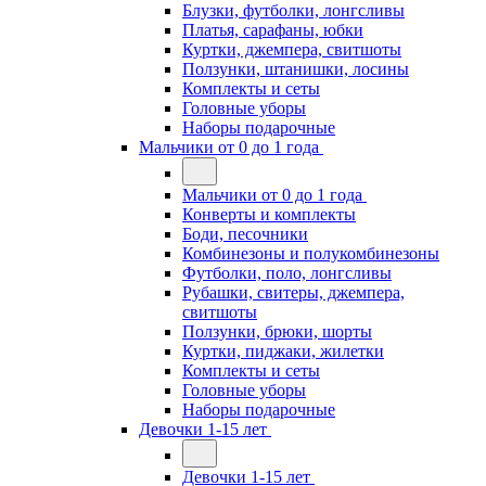
Блузки, футболки, лонгсливы
Платья, сарафаны, юбки
Куртки, джемпера, свитшоты
Ползунки, штанишки, лосины
Комплекты и сеты
Головные уборы
Наборы подарочные
Мальчики от 0 до 1 года
Мальчики от 0 до 1 года
Конверты и комплекты
Боди, песочники
Комбинезоны и полукомбинезоны
Футболки, поло, лонгсливы
Рубашки, свитеры, джемпера,
свитшоты
Ползунки, брюки, шорты
Куртки, пиджаки, жилетки
Комплекты и сеты
Головные уборы
Наборы подарочные
Девочки 1-15 лет
Девочки 1-15 лет