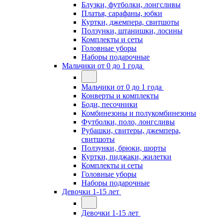
Блузки, футболки, лонгсливы
Платья, сарафаны, юбки
Куртки, джемпера, свитшоты
Ползунки, штанишки, лосины
Комплекты и сеты
Головные уборы
Наборы подарочные
Мальчики от 0 до 1 года
Мальчики от 0 до 1 года
Конверты и комплекты
Боди, песочники
Комбинезоны и полукомбинезоны
Футболки, поло, лонгсливы
Рубашки, свитеры, джемпера,
свитшоты
Ползунки, брюки, шорты
Куртки, пиджаки, жилетки
Комплекты и сеты
Головные уборы
Наборы подарочные
Девочки 1-15 лет
Девочки 1-15 лет