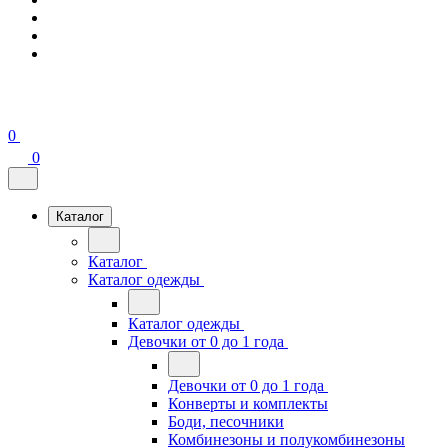
0
0
Каталог
Каталог
Каталог одежды
Каталог одежды
Девочки от 0 до 1 года
Девочки от 0 до 1 года
Конверты и комплекты
Боди, песочники
Комбинезоны и полукомбинезоны