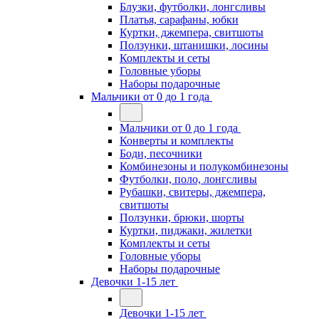
Блузки, футболки, лонгсливы
Платья, сарафаны, юбки
Куртки, джемпера, свитшоты
Ползунки, штанишки, лосины
Комплекты и сеты
Головные уборы
Наборы подарочные
Мальчики от 0 до 1 года
Мальчики от 0 до 1 года
Конверты и комплекты
Боди, песочники
Комбинезоны и полукомбинезоны
Футболки, поло, лонгсливы
Рубашки, свитеры, джемпера,
свитшоты
Ползунки, брюки, шорты
Куртки, пиджаки, жилетки
Комплекты и сеты
Головные уборы
Наборы подарочные
Девочки 1-15 лет
Девочки 1-15 лет