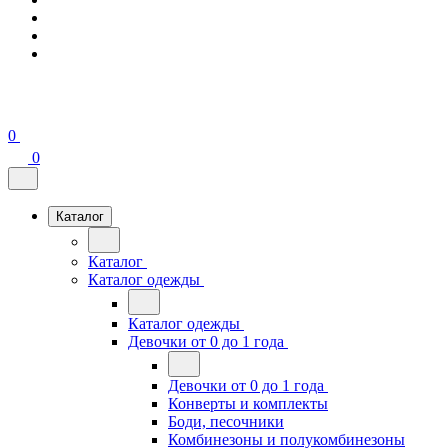
0
0
Каталог
Каталог
Каталог одежды
Каталог одежды
Девочки от 0 до 1 года
Девочки от 0 до 1 года
Конверты и комплекты
Боди, песочники
Комбинезоны и полукомбинезоны