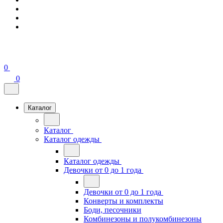
0
0
Каталог
Каталог
Каталог одежды
Каталог одежды
Девочки от 0 до 1 года
Девочки от 0 до 1 года
Конверты и комплекты
Боди, песочники
Комбинезоны и полукомбинезоны