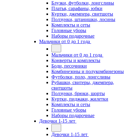
Блузки, футболки, лонгсливы
Платья, сарафаны, юбки
Куртки, джемпера, свитшоты
Ползунки, штанишки, лосины
Комплекты и сеты
Головные уборы
Наборы подарочные
Мальчики от 0 до 1 года
Мальчики от 0 до 1 года
Конверты и комплекты
Боди, песочники
Комбинезоны и полукомбинезоны
Футболки, поло, лонгсливы
Рубашки, свитеры, джемпера,
свитшоты
Ползунки, брюки, шорты
Куртки, пиджаки, жилетки
Комплекты и сеты
Головные уборы
Наборы подарочные
Девочки 1-15 лет
Девочки 1-15 лет