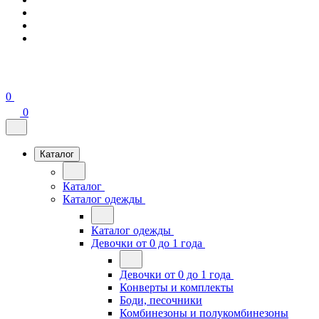
0
0
Каталог
Каталог
Каталог одежды
Каталог одежды
Девочки от 0 до 1 года
Девочки от 0 до 1 года
Конверты и комплекты
Боди, песочники
Комбинезоны и полукомбинезоны