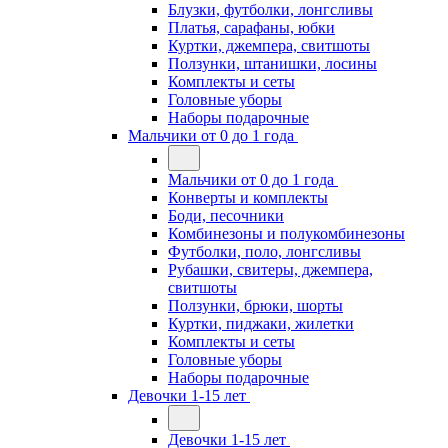
Блузки, футболки, лонгсливы
Платья, сарафаны, юбки
Куртки, джемпера, свитшоты
Ползунки, штанишки, лосины
Комплекты и сеты
Головные уборы
Наборы подарочные
Мальчики от 0 до 1 года
Мальчики от 0 до 1 года
Конверты и комплекты
Боди, песочники
Комбинезоны и полукомбинезоны
Футболки, поло, лонгсливы
Рубашки, свитеры, джемпера,
свитшоты
Ползунки, брюки, шорты
Куртки, пиджаки, жилетки
Комплекты и сеты
Головные уборы
Наборы подарочные
Девочки 1-15 лет
Девочки 1-15 лет