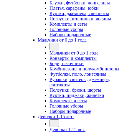
Блузки, футболки, лонгсливы
Платья, сарафаны, юбки
Куртки, джемпера, свитшоты
Ползунки, штанишки, лосины
Комплекты и сеты
Головные уборы
Наборы подарочные
Мальчики от 0 до 1 года
Мальчики от 0 до 1 года
Конверты и комплекты
Боди, песочники
Комбинезоны и полукомбинезоны
Футболки, поло, лонгсливы
Рубашки, свитеры, джемпера,
свитшоты
Ползунки, брюки, шорты
Куртки, пиджаки, жилетки
Комплекты и сеты
Головные уборы
Наборы подарочные
Девочки 1-15 лет
Девочки 1-15 лет