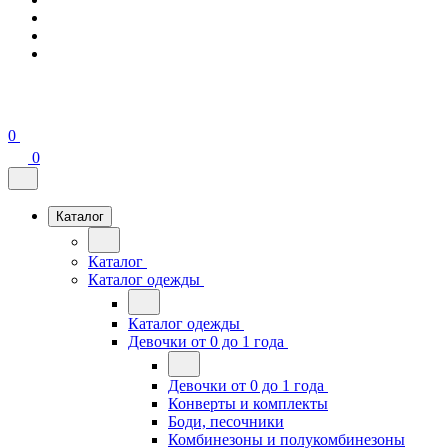
0
0
Каталог
Каталог
Каталог одежды
Каталог одежды
Девочки от 0 до 1 года
Девочки от 0 до 1 года
Конверты и комплекты
Боди, песочники
Комбинезоны и полукомбинезоны