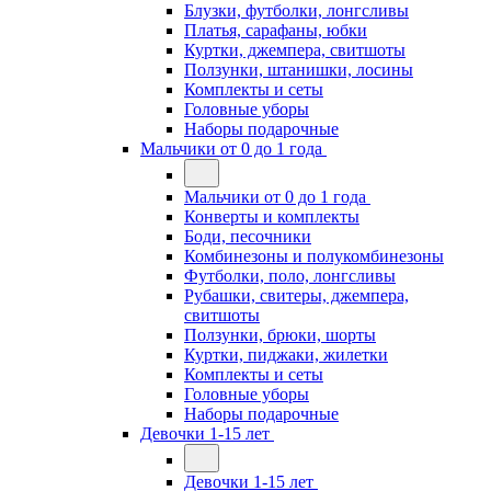
Блузки, футболки, лонгсливы
Платья, сарафаны, юбки
Куртки, джемпера, свитшоты
Ползунки, штанишки, лосины
Комплекты и сеты
Головные уборы
Наборы подарочные
Мальчики от 0 до 1 года
Мальчики от 0 до 1 года
Конверты и комплекты
Боди, песочники
Комбинезоны и полукомбинезоны
Футболки, поло, лонгсливы
Рубашки, свитеры, джемпера,
свитшоты
Ползунки, брюки, шорты
Куртки, пиджаки, жилетки
Комплекты и сеты
Головные уборы
Наборы подарочные
Девочки 1-15 лет
Девочки 1-15 лет