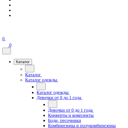
0
0
Каталог
Каталог
Каталог одежды
Каталог одежды
Девочки от 0 до 1 года
Девочки от 0 до 1 года
Конверты и комплекты
Боди, песочники
Комбинезоны и полукомбинезоны