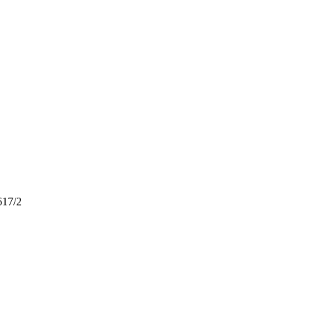
617/2