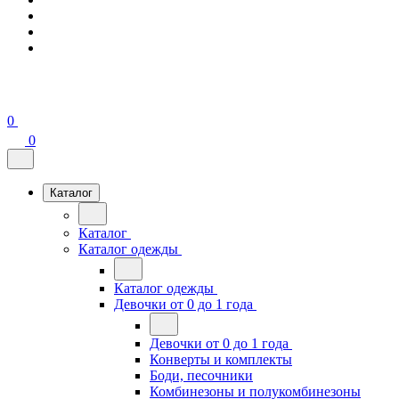
0
0
Каталог
Каталог
Каталог одежды
Каталог одежды
Девочки от 0 до 1 года
Девочки от 0 до 1 года
Конверты и комплекты
Боди, песочники
Комбинезоны и полукомбинезоны