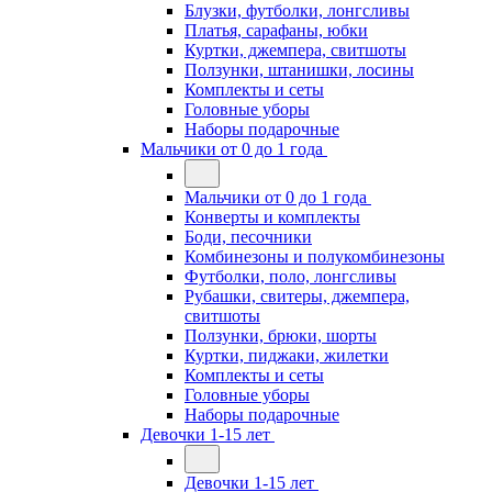
Блузки, футболки, лонгсливы
Платья, сарафаны, юбки
Куртки, джемпера, свитшоты
Ползунки, штанишки, лосины
Комплекты и сеты
Головные уборы
Наборы подарочные
Мальчики от 0 до 1 года
Мальчики от 0 до 1 года
Конверты и комплекты
Боди, песочники
Комбинезоны и полукомбинезоны
Футболки, поло, лонгсливы
Рубашки, свитеры, джемпера,
свитшоты
Ползунки, брюки, шорты
Куртки, пиджаки, жилетки
Комплекты и сеты
Головные уборы
Наборы подарочные
Девочки 1-15 лет
Девочки 1-15 лет