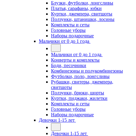
Блузки, футболки, лонгсливы
Платья, сарафаны, юбки
Куртки, джемпера, свитшоты
Ползунки, штанишки, лосины
Комплекты и сеты
Головные уборы
Наборы подарочные
Мальчики от 0 до 1 года
Мальчики от 0 до 1 года
Конверты и комплекты
Боди, песочники
Комбинезоны и полукомбинезоны
Футболки, поло, лонгсливы
Рубашки, свитеры, джемпера,
свитшоты
Ползунки, брюки, шорты
Куртки, пиджаки, жилетки
Комплекты и сеты
Головные уборы
Наборы подарочные
Девочки 1-15 лет
Девочки 1-15 лет