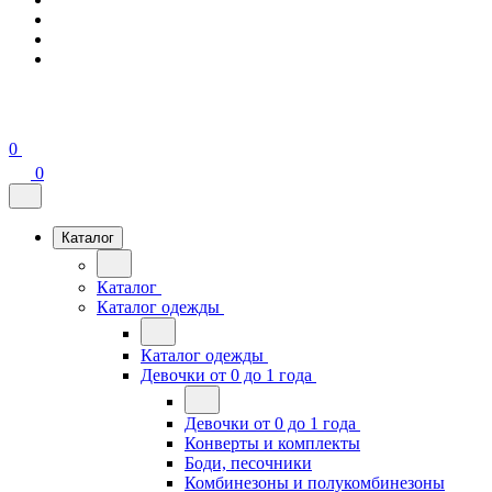
0
0
Каталог
Каталог
Каталог одежды
Каталог одежды
Девочки от 0 до 1 года
Девочки от 0 до 1 года
Конверты и комплекты
Боди, песочники
Комбинезоны и полукомбинезоны