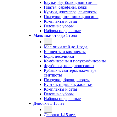
Блузки, футболки, лонгсливы
Платья, сарафаны, юбки
Куртки, джемпера, свитшоты
Ползунки, штанишки, лосины
Комплекты и сеты
Головные уборы
Наборы подарочные
Мальчики от 0 до 1 года
Мальчики от 0 до 1 года
Конверты и комплекты
Боди, песочники
Комбинезоны и полукомбинезоны
Футболки, поло, лонгсливы
Рубашки, свитеры, джемпера,
свитшоты
Ползунки, брюки, шорты
Куртки, пиджаки, жилетки
Комплекты и сеты
Головные уборы
Наборы подарочные
Девочки 1-15 лет
Девочки 1-15 лет