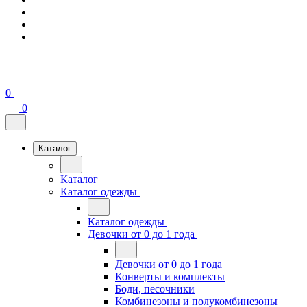
0
0
Каталог
Каталог
Каталог одежды
Каталог одежды
Девочки от 0 до 1 года
Девочки от 0 до 1 года
Конверты и комплекты
Боди, песочники
Комбинезоны и полукомбинезоны