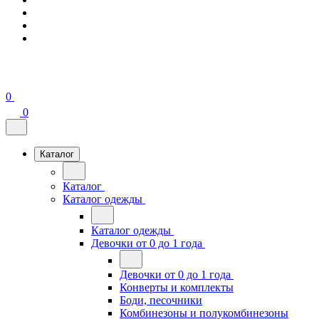
0
0
Каталог
Каталог
Каталог одежды
Каталог одежды
Девочки от 0 до 1 года
Девочки от 0 до 1 года
Конверты и комплекты
Боди, песочники
Комбинезоны и полукомбинезоны