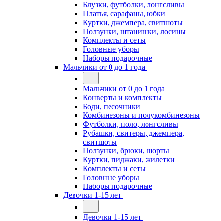
Блузки, футболки, лонгсливы
Платья, сарафаны, юбки
Куртки, джемпера, свитшоты
Ползунки, штанишки, лосины
Комплекты и сеты
Головные уборы
Наборы подарочные
Мальчики от 0 до 1 года
Мальчики от 0 до 1 года
Конверты и комплекты
Боди, песочники
Комбинезоны и полукомбинезоны
Футболки, поло, лонгсливы
Рубашки, свитеры, джемпера,
свитшоты
Ползунки, брюки, шорты
Куртки, пиджаки, жилетки
Комплекты и сеты
Головные уборы
Наборы подарочные
Девочки 1-15 лет
Девочки 1-15 лет