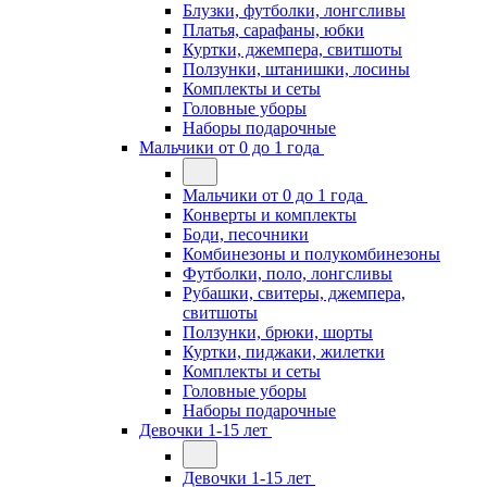
Блузки, футболки, лонгсливы
Платья, сарафаны, юбки
Куртки, джемпера, свитшоты
Ползунки, штанишки, лосины
Комплекты и сеты
Головные уборы
Наборы подарочные
Мальчики от 0 до 1 года
Мальчики от 0 до 1 года
Конверты и комплекты
Боди, песочники
Комбинезоны и полукомбинезоны
Футболки, поло, лонгсливы
Рубашки, свитеры, джемпера,
свитшоты
Ползунки, брюки, шорты
Куртки, пиджаки, жилетки
Комплекты и сеты
Головные уборы
Наборы подарочные
Девочки 1-15 лет
Девочки 1-15 лет