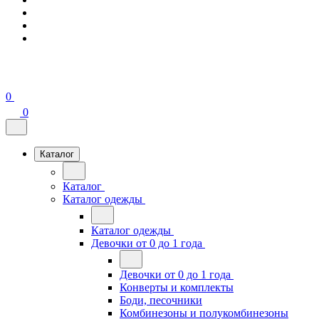
0
0
Каталог
Каталог
Каталог одежды
Каталог одежды
Девочки от 0 до 1 года
Девочки от 0 до 1 года
Конверты и комплекты
Боди, песочники
Комбинезоны и полукомбинезоны