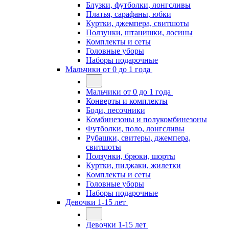
Блузки, футболки, лонгсливы
Платья, сарафаны, юбки
Куртки, джемпера, свитшоты
Ползунки, штанишки, лосины
Комплекты и сеты
Головные уборы
Наборы подарочные
Мальчики от 0 до 1 года
Мальчики от 0 до 1 года
Конверты и комплекты
Боди, песочники
Комбинезоны и полукомбинезоны
Футболки, поло, лонгсливы
Рубашки, свитеры, джемпера,
свитшоты
Ползунки, брюки, шорты
Куртки, пиджаки, жилетки
Комплекты и сеты
Головные уборы
Наборы подарочные
Девочки 1-15 лет
Девочки 1-15 лет