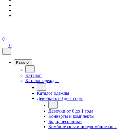
0
0
Каталог
Каталог
Каталог одежды
Каталог одежды
Девочки от 0 до 1 года
Девочки от 0 до 1 года
Конверты и комплекты
Боди, песочники
Комбинезоны и полукомбинезоны