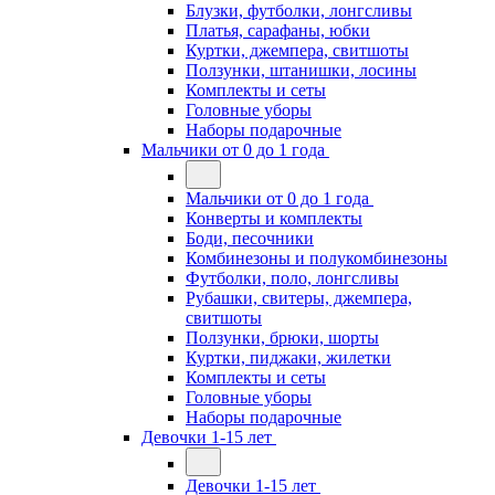
Блузки, футболки, лонгсливы
Платья, сарафаны, юбки
Куртки, джемпера, свитшоты
Ползунки, штанишки, лосины
Комплекты и сеты
Головные уборы
Наборы подарочные
Мальчики от 0 до 1 года
Мальчики от 0 до 1 года
Конверты и комплекты
Боди, песочники
Комбинезоны и полукомбинезоны
Футболки, поло, лонгсливы
Рубашки, свитеры, джемпера,
свитшоты
Ползунки, брюки, шорты
Куртки, пиджаки, жилетки
Комплекты и сеты
Головные уборы
Наборы подарочные
Девочки 1-15 лет
Девочки 1-15 лет