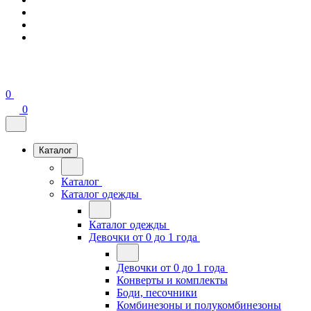
0
0
Каталог
Каталог
Каталог одежды
Каталог одежды
Девочки от 0 до 1 года
Девочки от 0 до 1 года
Конверты и комплекты
Боди, песочники
Комбинезоны и полукомбинезоны