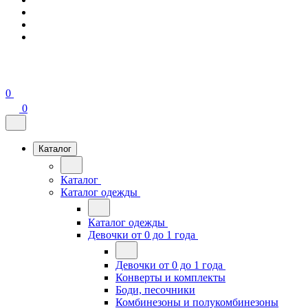
0
0
Каталог
Каталог
Каталог одежды
Каталог одежды
Девочки от 0 до 1 года
Девочки от 0 до 1 года
Конверты и комплекты
Боди, песочники
Комбинезоны и полукомбинезоны