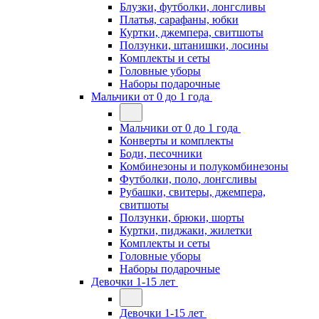
Блузки, футболки, лонгсливы
Платья, сарафаны, юбки
Куртки, джемпера, свитшоты
Ползунки, штанишки, лосины
Комплекты и сеты
Головные уборы
Наборы подарочные
Мальчики от 0 до 1 года
Мальчики от 0 до 1 года
Конверты и комплекты
Боди, песочники
Комбинезоны и полукомбинезоны
Футболки, поло, лонгсливы
Рубашки, свитеры, джемпера,
свитшоты
Ползунки, брюки, шорты
Куртки, пиджаки, жилетки
Комплекты и сеты
Головные уборы
Наборы подарочные
Девочки 1-15 лет
Девочки 1-15 лет