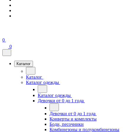
0
0
Каталог
Каталог
Каталог одежды
Каталог одежды
Девочки от 0 до 1 года
Девочки от 0 до 1 года
Конверты и комплекты
Боди, песочники
Комбинезоны и полукомбинезоны