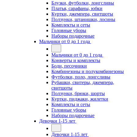
Блузки, футболки, лонгсливы
Платья, сарафаны, юбки
Куртки, джемпера, свитшоты
Ползунки, штанишки, лосины
Комплекты и сеты
Головные уборы
Наборы подарочные
Мальчики от 0 до 1 года
Мальчики от 0 до 1 года
Конверты и комплекты
Боди, песочники
Комбинезоны и полукомбинезоны
Футболки, поло, лонгсливы
Рубашки, свитеры, джемпера,
свитшоты
Ползунки, брюки, шорты
Куртки, пиджаки, жилетки
Комплекты и сеты
Головные уборы
Наборы подарочные
Девочки 1-15 лет
Девочки 1-15 лет