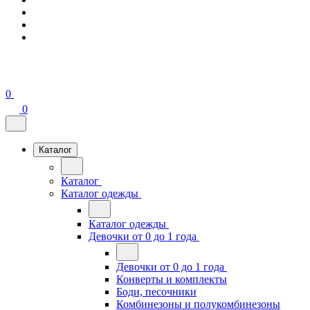
0
0
Каталог
Каталог
Каталог одежды
Каталог одежды
Девочки от 0 до 1 года
Девочки от 0 до 1 года
Конверты и комплекты
Боди, песочники
Комбинезоны и полукомбинезоны