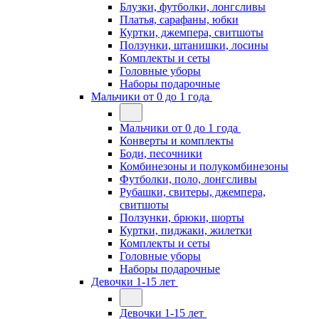
Блузки, футболки, лонгсливы
Платья, сарафаны, юбки
Куртки, джемпера, свитшоты
Ползунки, штанишки, лосины
Комплекты и сеты
Головные уборы
Наборы подарочные
Мальчики от 0 до 1 года
Мальчики от 0 до 1 года
Конверты и комплекты
Боди, песочники
Комбинезоны и полукомбинезоны
Футболки, поло, лонгсливы
Рубашки, свитеры, джемпера,
свитшоты
Ползунки, брюки, шорты
Куртки, пиджаки, жилетки
Комплекты и сеты
Головные уборы
Наборы подарочные
Девочки 1-15 лет
Девочки 1-15 лет