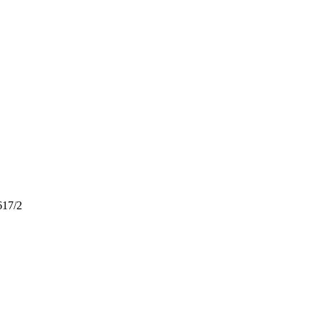
617/2